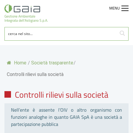
MENU
Gestione Ambientale
Integrata dell'Astigiano S.p.A.
Home
/
Società trasparente
/
Controlli rilievi sulla società
Controlli rilievi sulla società
Nell’ente è assente l’OIV o altro organismo con
funzioni analoghe in quanto GAIA SpA è una società a
partecipazione pubblica