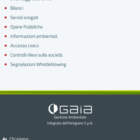
Bilanci
Servizi erogati
Opere Pubbliche
Informazioni ambientali
Accesso civico
Controlli rilievi sulla società
Segnalazioni Whistleblowing
Gestione Ambientale
Integrata dell'Astigiano S.p.A.
Chi siamo