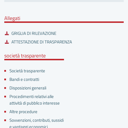
Allegati
GRIGLIA DI RILEVAZIONE
ATTESTAZIONE DI TRASPARENZA
società trasparente
Società trasparente
Bandi e contratti
Disposizioni generali
Procedimenti relativi alle
attività di pubblico interesse
Altre procedure
Sovvenzioni, contributi, sussidi
e vantaggi economici