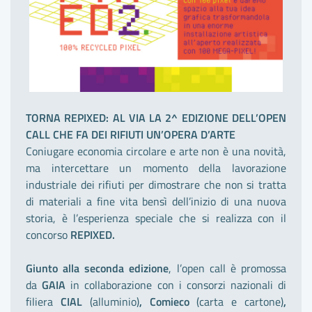
TORNA REPIXED: AL VIA LA 2^ EDIZIONE DELL’OPEN
CALL CHE FA DEI RIFIUTI UN’OPERA D’ARTE
Coniugare economia circolare e arte non è una novità,
ma intercettare un momento della lavorazione
industriale dei rifiuti per dimostrare che non si tratta
di materiali a fine vita bensì dell’inizio di una nuova
storia, è l’esperienza speciale che si realizza con il
concorso
REPIXED.
Giunto alla seconda edizione
, l’open call è promossa
da
GAIA
in collaborazione con i consorzi nazionali di
filiera
CIAL
(alluminio)
,
Comieco
(carta e cartone)
,