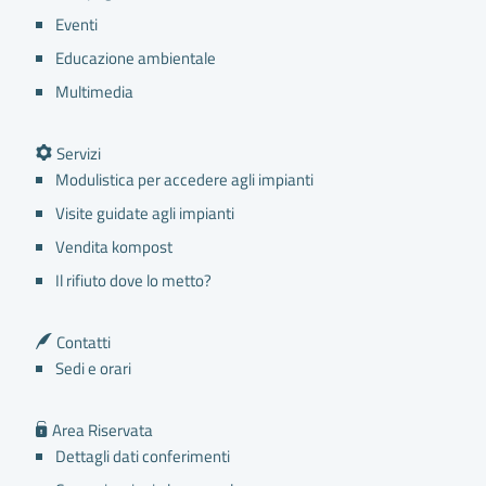
Eventi
Educazione ambientale
Multimedia
Servizi
Modulistica per accedere agli impianti
Visite guidate agli impianti
Vendita kompost
Il rifiuto dove lo metto?
Contatti
Sedi e orari
Area Riservata
Dettagli dati conferimenti