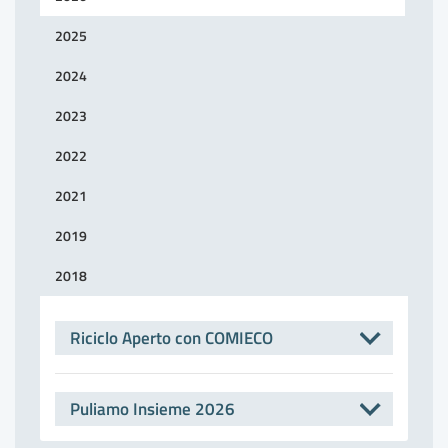
2025
2024
2023
2022
2021
2019
2018
Riciclo Aperto con COMIECO
Puliamo Insieme 2026