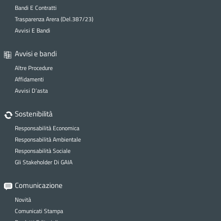
Bandi E Contratti
Trasparenza Arera (Del.387/23)
Avvisi E Bandi
Avvisi e bandi
Altre Procedure
Affidamenti
Avvisi D’asta
Sostenibilità
Responsabilità Economica
Responsabilità Ambientale
Responsabilità Sociale
Gli Stakeholder Di GAIA
Comunicazione
Novità
Comunicati Stampa