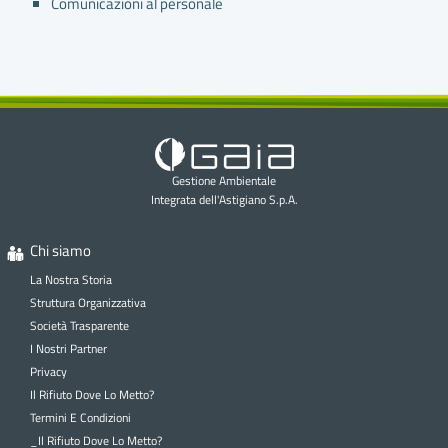
Comunicazioni al personale
Gestione Ambientale
Integrata dell'Astigiano S.p.A.
Chi siamo
La Nostra Storia
Struttura Organizzativa
Società Trasparente
I Nostri Partner
Privacy
Il Rifiuto Dove Lo Metto?
Termini E Condizioni
_Il Rifiuto Dove Lo Metto?