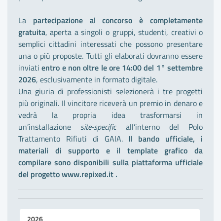
La
partecipazione al concorso è completamente
gratuita
, aperta a singoli o gruppi, studenti, creativi o
semplici cittadini interessati che possono presentare
una o più proposte. Tutti gli elaborati dovranno essere
inviati
entro e non oltre le ore 14:00 del 1° settembre
2026
, esclusivamente in formato digitale.
Una giuria di professionisti selezionerà i tre progetti
più originali. Il vincitore riceverà un premio in denaro e
vedrà la propria idea trasformarsi in
un’installazione
site-specific
all’interno del Polo
Trattamento Rifiuti di GAIA.
Il bando ufficiale, i
materiali di supporto e il template grafico da
compilare sono disponibili sulla piattaforma ufficiale
del progetto
www.repixed.it
.
2026