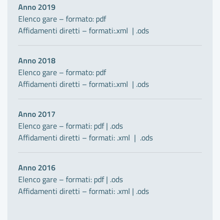
Anno 2019
Elenco gare – formato:
pdf
Affidamenti diretti – formati:
.xml
|
.ods
Anno 2018
Elenco gare – formato:
pdf
Affidamenti diretti – formati:
.xml
|
.ods
Anno 2017
Elenco gare – formati:
pdf
|
.ods
Affidamenti diretti – formati:
.xml
|
.ods
Anno 2016
Elenco gare – formati:
pdf
|
.ods
Affidamenti diretti – formati:
.xml
|
.ods