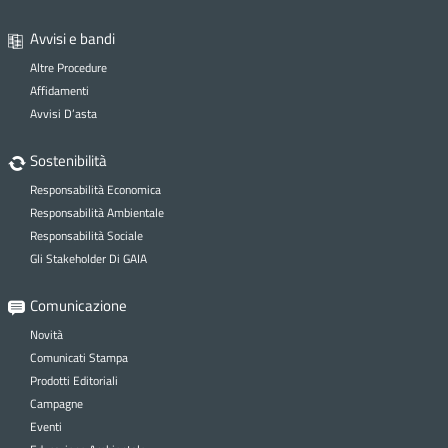
Avvisi e bandi
Altre Procedure
Affidamenti
Avvisi D’asta
Sostenibilità
Responsabilità Economica
Responsabilità Ambientale
Responsabilità Sociale
Gli Stakeholder Di GAIA
Comunicazione
Novità
Comunicati Stampa
Prodotti Editoriali
Campagne
Eventi