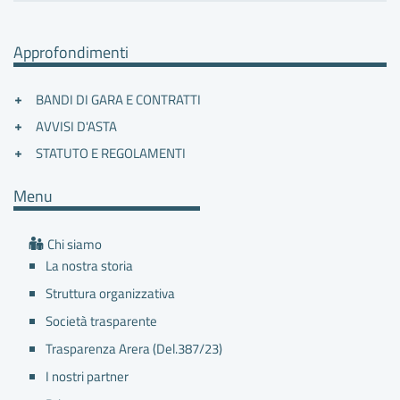
Approfondimenti
BANDI DI GARA E CONTRATTI
AVVISI D'ASTA
STATUTO E REGOLAMENTI
Menu
Chi siamo
La nostra storia
Struttura organizzativa
Società trasparente
Trasparenza Arera (Del.387/23)
I nostri partner