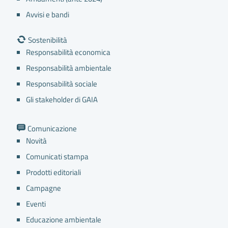
Avvisi e bandi
Sostenibilità
Responsabilità economica
Responsabilità ambientale
Responsabilità sociale
Gli stakeholder di GAIA
Comunicazione
Novità
Comunicati stampa
Prodotti editoriali
Campagne
Eventi
Educazione ambientale