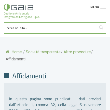
MENU
Gestione Ambientale
Integrata dell'Astigiano S.p.A.
Home
/
Società trasparente
/
Altre procedure
/
Affidamenti
Affidamenti
In questa pagina sono pubblicati i dati previsti
dall’articolo 1, comma 32, della legge 6 novembre