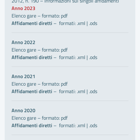
2012, n. 190 – Informazioni sui singoli affidamenti
Anno 2023
Elenco gare – formato: pdf
Affidamenti diretti
– formati:
.xml
|
.ods
Anno 2022
Elenco gare – formato:
pdf
Affidamenti diretti
– formati:
.xml
|
.ods
Anno 2021
Elenco gare – formato:
pdf
Affidamenti diretti
– formati:
.xml
|
.ods
Anno 2020
Elenco gare – formato:
pdf
Affidamenti diretti
– formati:
.xml
|
.ods