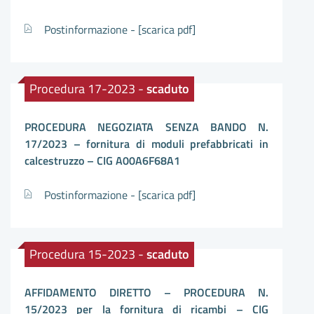
Postinformazione -
[scarica pdf]
Procedura 17-2023 -
scaduto
PROCEDURA NEGOZIATA SENZA BANDO N.
17/2023 – fornitura di moduli prefabbricati in
calcestruzzo – CIG A00A6F68A1
Postinformazione -
[scarica pdf]
Procedura 15-2023 -
scaduto
AFFIDAMENTO DIRETTO – PROCEDURA N.
15/2023 per la fornitura di ricambi – CIG