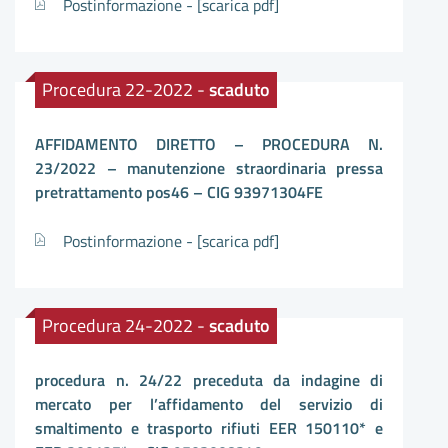
Postinformazione -
[scarica pdf]
Procedura 22-2022 -
scaduto
AFFIDAMENTO DIRETTO – PROCEDURA N.
23/2022 – manutenzione straordinaria pressa
pretrattamento pos46 – CIG 93971304FE
Postinformazione -
[scarica pdf]
Procedura 24-2022 -
scaduto
procedura n. 24/22 preceduta da indagine di
mercato per l’affidamento del servizio di
smaltimento e trasporto rifiuti EER 150110* e