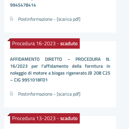
9945478414
Postinformazione -
[scarica pdf]
Procedura 16-2023 -
scaduto
AFFIDAMENTO DIRETTO – PROCEDURA N.
16/2023 per l’affidamento della fornitura in
noleggio di motore a biogas rigenerato JB 208 C25
– CIG 9951018FD1
Postinformazione -
[scarica pdf]
Procedura 13-2023 -
scaduto