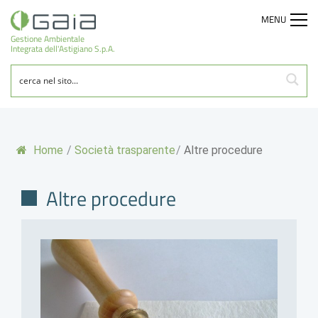
MENU
Gestione Ambientale
Integrata dell'Astigiano S.p.A.
Home
/
Società trasparente
/
Altre procedure
Altre procedure