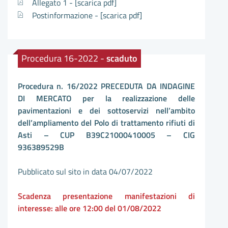
Allegato 1 -
[scarica pdf]
Postinformazione -
[scarica pdf]
Procedura 16-2022 -
scaduto
Procedura n. 16/2022 PRECEDUTA DA INDAGINE
DI MERCATO per la realizzazione delle
pavimentazioni e dei sottoservizi nell’ambito
dell’ampliamento del Polo di trattamento rifiuti di
Asti – CUP B39C21000410005 – CIG
936389529B
Pubblicato sul sito in data 04/07/2022
Scadenza presentazione manifestazioni di
interesse: alle ore 12:00 del 01/08/2022