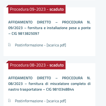
Procedura 09-2023 -
scaduto
AFFIDAMENTO DIRETTO – PROCEDURA N.
09/2023 – fornitura e installazione pese a ponte
– CIG 9813825097
Postinformazione -
[scarica pdf]
Procedura 08-2023 -
scaduto
AFFIDAMENTO DIRETTO – PROCEDURA N.
08/2023 – fornitura di miscelatore completo di
nastro trasportatore – CIG 9810348B44
Postinformazione -
[scarica pdf]