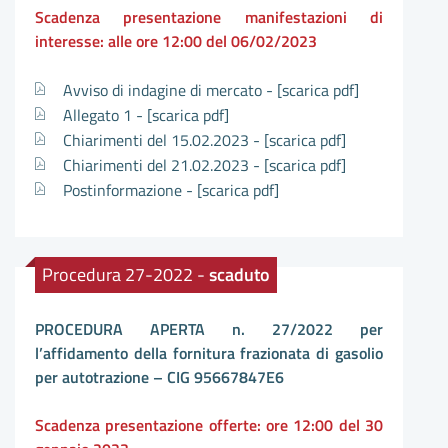
Scadenza presentazione manifestazioni di
interesse: alle ore 12:00 del 06/02/2023
Avviso di indagine di mercato -
[scarica pdf]
Allegato 1 -
[scarica pdf]
Chiarimenti del 15.02.2023 -
[scarica pdf]
Chiarimenti del 21.02.2023 -
[scarica pdf]
Postinformazione -
[scarica pdf]
Procedura 27-2022 -
scaduto
PROCEDURA APERTA n. 27/2022 per
l’affidamento della fornitura frazionata di gasolio
per autotrazione – CIG 95667847E6
Scadenza presentazione offerte: ore 12:00 del 30