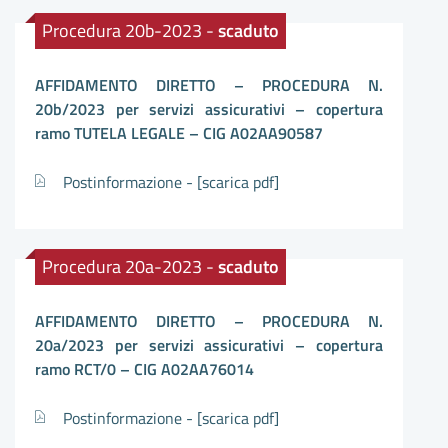
Procedura 20b-2023 -
scaduto
AFFIDAMENTO DIRETTO – PROCEDURA N.
20b/2023 per servizi assicurativi – copertura
ramo TUTELA LEGALE – CIG A02AA90587
Postinformazione -
[scarica pdf]
Procedura 20a-2023 -
scaduto
AFFIDAMENTO DIRETTO – PROCEDURA N.
20a/2023 per servizi assicurativi – copertura
ramo RCT/0 – CIG A02AA76014
Postinformazione -
[scarica pdf]