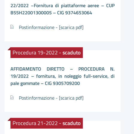
22/2022 –Fornitura di piattaforme aeree – CUP
B55H22001300005 – CIG 9374653064
Postinformazione -
[scarica pdf]
Procedura 19-2022 -
scaduto
AFFIDAMENTO DIRETTO – PROCEDURA N.
19/2022 – fornitura, in noleggio full-service, di
pale gommate – CIG 9305709200
Postinformazione -
[scarica pdf]
Procedura 21-2022 -
scaduto