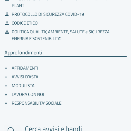
PLANT
PROTOCOLLO DI SICUREZZA COVID-19
CODICE ETICO
POLITICA QUALITA’, AMBIENTE, SALUTE e SICUREZZA,
ENERGIA E SOSTENIBILITA’
Approfondimenti
AFFIDAMENTI
AVVISI D'ASTA
MODULISTA
LAVORA CON NOI
RESPONSABILITA' SOCIALE
Cerca avvisi e bandi