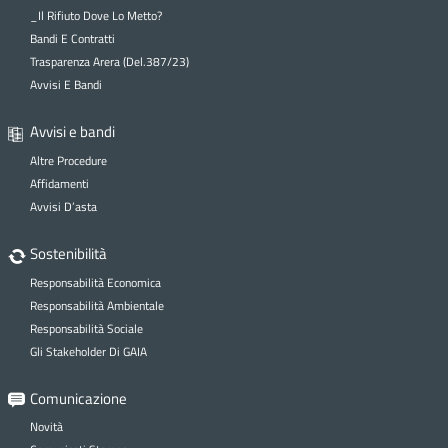
_Il Rifiuto Dove Lo Metto?
Bandi E Contratti
Trasparenza Arera (Del.387/23)
Avvisi E Bandi
Avvisi e bandi
Altre Procedure
Affidamenti
Avvisi D’asta
Sostenibilità
Responsabilità Economica
Responsabilità Ambientale
Responsabilità Sociale
Gli Stakeholder Di GAIA
Comunicazione
Novità