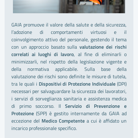
GAIA promuove il valore della salute e della sicurezza,
l’adozione di comportamenti virtuosi e il
coinvolgimento attivo del personale, gestendo il tema
con un approccio basato sulla
valutazione dei rischi
correlati ai luoghi di lavoro
, al fine di eliminarli o
minimizzarli, nel rispetto della legislazione vigente e
della normativa applicabile. Sulla base della
valutazione dei rischi sono definite le misure di tutela,
tra le quali i
Dispositivi di Protezione Individuale
(DPI)
necessari per salvaguardare la sicurezza dei lavoratori,
i servizi di sorveglianza sanitaria e assistenza medica
di primo soccorso. Il
Servizio di Prevenzione e
Protezione
(SPP) è gestito internamente da GAIA ad
eccezione del
Medico Competente
a cui è affidato un
incarico professionale specifico.