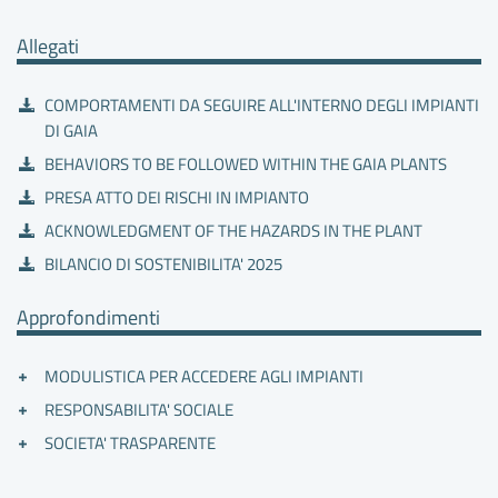
RISCHI E INDAGINI SUGLI INCIDENTI
Allegati
COMPORTAMENTI DA SEGUIRE ALL'INTERNO DEGLI IMPIANTI
DI GAIA
BEHAVIORS TO BE FOLLOWED WITHIN THE GAIA PLANTS
PRESA ATTO DEI RISCHI IN IMPIANTO
ACKNOWLEDGMENT OF THE HAZARDS IN THE PLANT
BILANCIO DI SOSTENIBILITA' 2025
Approfondimenti
MODULISTICA PER ACCEDERE AGLI IMPIANTI
RESPONSABILITA' SOCIALE
SOCIETA' TRASPARENTE