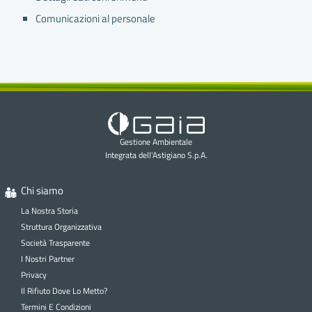
Comunicazioni al personale
Gestione Ambientale
Integrata dell'Astigiano S.p.A.
Chi siamo
La Nostra Storia
Struttura Organizzativa
Società Trasparente
I Nostri Partner
Privacy
Il Rifiuto Dove Lo Metto?
Termini E Condizioni