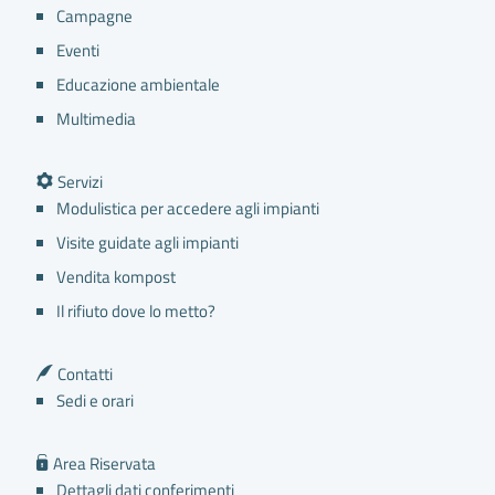
Campagne
Eventi
Educazione ambientale
Multimedia
Servizi
Modulistica per accedere agli impianti
Visite guidate agli impianti
Vendita kompost
Il rifiuto dove lo metto?
Contatti
Sedi e orari
Area Riservata
Dettagli dati conferimenti