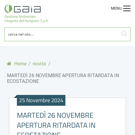
MENU
Gestione Ambientale
Integrata dell'Astigiano S.p.A.
Home
/
novita
/
MARTEDÌ 26 NOVEMBRE APERTURA RITARDATA IN
ECOSTAZIONE
25 Novembre 2024
MARTEDÌ 26 NOVEMBRE
APERTURA RITARDATA IN