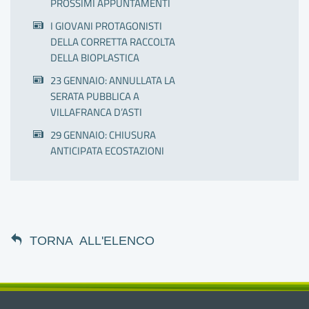
PROSSIMI APPUNTAMENTI
I GIOVANI PROTAGONISTI
DELLA CORRETTA RACCOLTA
DELLA BIOPLASTICA
23 GENNAIO: ANNULLATA LA
SERATA PUBBLICA A
VILLAFRANCA D’ASTI
29 GENNAIO: CHIUSURA
ANTICIPATA ECOSTAZIONI
TORNA ALL'ELENCO