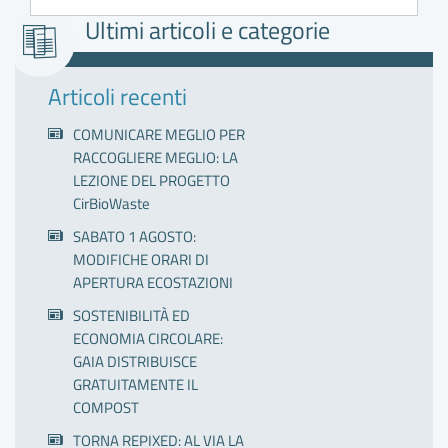
Ultimi articoli e categorie
Articoli recenti
COMUNICARE MEGLIO PER
RACCOGLIERE MEGLIO: LA
LEZIONE DEL PROGETTO
CirBioWaste
SABATO 1 AGOSTO:
MODIFICHE ORARI DI
APERTURA ECOSTAZIONI
SOSTENIBILITÀ ED
ECONOMIA CIRCOLARE:
GAIA DISTRIBUISCE
GRATUITAMENTE IL
COMPOST
TORNA REPIXED: AL VIA LA