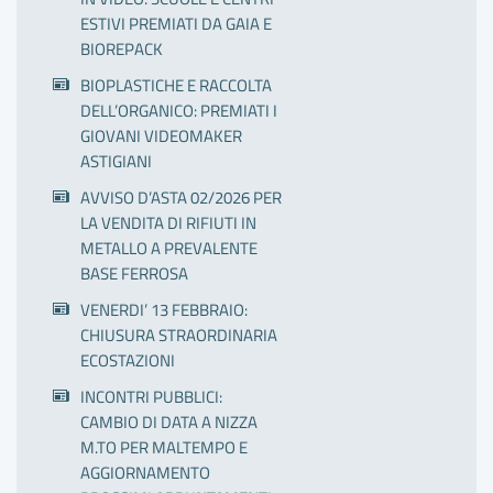
ESTIVI PREMIATI DA GAIA E
BIOREPACK
BIOPLASTICHE E RACCOLTA
DELL’ORGANICO: PREMIATI I
GIOVANI VIDEOMAKER
ASTIGIANI
AVVISO D’ASTA 02/2026 PER
LA VENDITA DI RIFIUTI IN
METALLO A PREVALENTE
BASE FERROSA
VENERDI’ 13 FEBBRAIO:
CHIUSURA STRAORDINARIA
ECOSTAZIONI
INCONTRI PUBBLICI:
CAMBIO DI DATA A NIZZA
M.TO PER MALTEMPO E
AGGIORNAMENTO