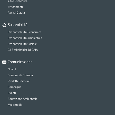
Altre Procedure
Affidamenti
Avvisi D’asta
Sostenibilità
Responsabilità Economica
Responsabilità Ambientale
Responsabilità Sociale
Gli Stakeholder Di GAIA
Comunicazione
Novità
Comunicati Stampa
Prodotti Editoriali
Campagne
Eventi
Educazione Ambientale
Multimedia