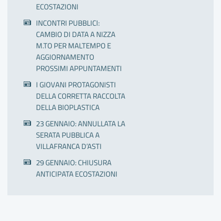
ECOSTAZIONI
INCONTRI PUBBLICI:
CAMBIO DI DATA A NIZZA
M.TO PER MALTEMPO E
AGGIORNAMENTO
PROSSIMI APPUNTAMENTI
I GIOVANI PROTAGONISTI
DELLA CORRETTA RACCOLTA
DELLA BIOPLASTICA
23 GENNAIO: ANNULLATA LA
SERATA PUBBLICA A
VILLAFRANCA D’ASTI
29 GENNAIO: CHIUSURA
ANTICIPATA ECOSTAZIONI