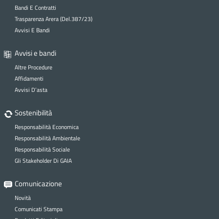
Bandi E Contratti
Trasparenza Arera (Del.387/23)
Avvisi E Bandi
Avvisi e bandi
Altre Procedure
Affidamenti
Avvisi D’asta
Sostenibilità
Responsabilità Economica
Responsabilità Ambientale
Responsabilità Sociale
Gli Stakeholder Di GAIA
Comunicazione
Novità
Comunicati Stampa