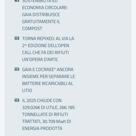
SOSTENIBILITÀ ED
ECONOMIA CIRCOLARE:
GAIA DISTRIBUISCE
GRATUITAMENTE IL
COMPOST
TORNA REPIXED: AL VIA LA
2^ EDIZIONE DELL’OPEN
CALL CHE FA DEI RIFIUTI
UN’OPERA D’ARTE
GAIA E CDCRAEE* ANCORA
INSIEME PER SEPARARE LE
BATTERIE RICARICABILI AL
LITIO
IL 2025 CHIUDE CON
329.026€ DI UTILE, 266.185
TONNELLATE DI RIFIUTI
TRATTATI, 30.709 Mwh DI
ENERGIA PRODOTTA