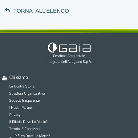
TORNA ALL'ELENCO
Gestione Ambientale
Integrata dell'Astigiano S.p.A.
Chi siamo
La Nostra Storia
Struttura Organizzativa
Società Trasparente
I Nostri Partner
Privacy
Il Rifiuto Dove Lo Metto?
Termini E Condizioni
_Il Rifiuto Dove Lo Metto?