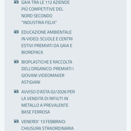
GAIA TRA LE 112 AZIENDE
PIÙ COMPETITIVE DEL
NORD SECONDO
“INDUSTRIA FELIX”
EDUCAZIONE AMBIENTALE
IN VIDEO: SCUOLE E CENTRI
ESTIVI PREMIATI DA GAIA E
BIOREPACK
BIOPLASTICHE E RACCOLTA
DELL’ORGANICO: PREMIATI I
GIOVANI VIDEOMAKER
ASTIGIANI
AVVISO D’ASTA 02/2026 PER
LA VENDITA DI RIFIUTI IN
METALLO A PREVALENTE
BASE FERROSA
VENERDI’ 13 FEBBRAIO:
CHIUSURA STRAORDINARIA