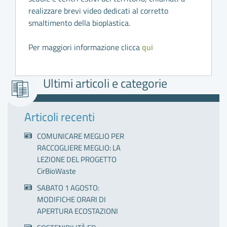
realizzare brevi video dedicati al corretto
smaltimento della bioplastica.
Per maggiori informazione clicca
qui
Ultimi articoli e categorie
Articoli recenti
COMUNICARE MEGLIO PER
RACCOGLIERE MEGLIO: LA
LEZIONE DEL PROGETTO
CirBioWaste
SABATO 1 AGOSTO:
MODIFICHE ORARI DI
APERTURA ECOSTAZIONI