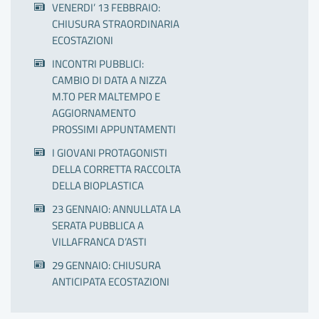
VENERDI’ 13 FEBBRAIO:
CHIUSURA STRAORDINARIA
ECOSTAZIONI
INCONTRI PUBBLICI:
CAMBIO DI DATA A NIZZA
M.TO PER MALTEMPO E
AGGIORNAMENTO
PROSSIMI APPUNTAMENTI
I GIOVANI PROTAGONISTI
DELLA CORRETTA RACCOLTA
DELLA BIOPLASTICA
23 GENNAIO: ANNULLATA LA
SERATA PUBBLICA A
VILLAFRANCA D’ASTI
29 GENNAIO: CHIUSURA
ANTICIPATA ECOSTAZIONI