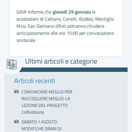
GAIA Informa che
giovedì 29 gennaio
le
ecostazioni di Calliano, Canelli, Bubbio, Montiglio
M.to, San Damiano d’Asti potranno chiudere
anticipatamente alle ore 15:00 per convocazione
sindacale.
Ultimi articoli e categorie
Articoli recenti
COMUNICARE MEGLIO PER
RACCOGLIERE MEGLIO: LA
LEZIONE DEL PROGETTO
CirBioWaste
SABATO 1 AGOSTO:
MODIFICHE ORARI DI