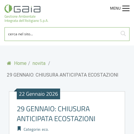
MENU
Gestione Ambientale
Integrata dell'Astigiano S.p.A.
Home
/
novita
/
29 GENNAIO: CHIUSURA ANTICIPATA ECOSTAZIONI
22 Gennaio 2026
29 GENNAIO: CHIUSURA
ANTICIPATA ECOSTAZIONI
Categorie:
eco
.