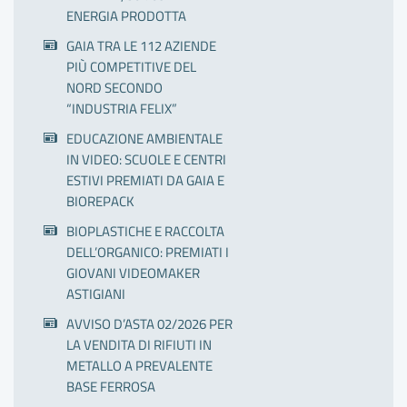
ENERGIA PRODOTTA
GAIA TRA LE 112 AZIENDE
PIÙ COMPETITIVE DEL
NORD SECONDO
“INDUSTRIA FELIX”
EDUCAZIONE AMBIENTALE
IN VIDEO: SCUOLE E CENTRI
ESTIVI PREMIATI DA GAIA E
BIOREPACK
BIOPLASTICHE E RACCOLTA
DELL’ORGANICO: PREMIATI I
GIOVANI VIDEOMAKER
ASTIGIANI
AVVISO D’ASTA 02/2026 PER
LA VENDITA DI RIFIUTI IN
METALLO A PREVALENTE
BASE FERROSA