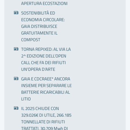
APERTURA ECOSTAZIONI
SOSTENIBILITÀ ED
ECONOMIA CIRCOLARE:
GAIA DISTRIBUISCE
GRATUITAMENTE IL
COMPOST
TORNA REPIXED: AL VIA LA
2^ EDIZIONE DELL’OPEN
CALL CHE FA DEI RIFIUTI
UN’OPERA D’ARTE
GAIA E CDCRAEE* ANCORA
INSIEME PER SEPARARE LE
BATTERIE RICARICABILI AL
LITIO
IL 2025 CHIUDE CON
329.026€ DI UTILE, 266.185
TONNELLATE DI RIFIUTI
TRATTATI, 30.709 Mwh DI