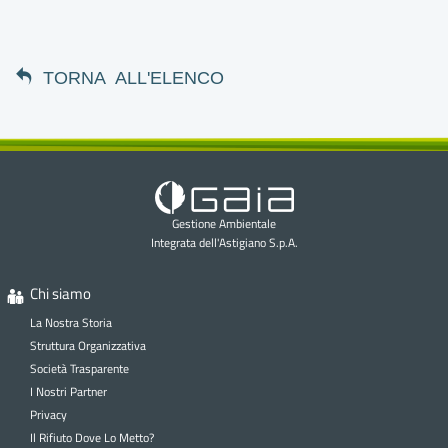
TORNA ALL'ELENCO
Gestione Ambientale
Integrata dell'Astigiano S.p.A.
Chi siamo
La Nostra Storia
Struttura Organizzativa
Società Trasparente
I Nostri Partner
Privacy
Il Rifiuto Dove Lo Metto?