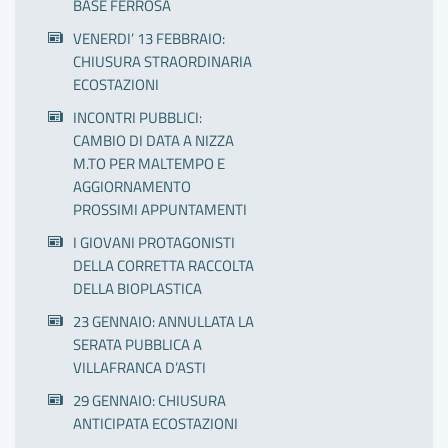
BASE FERROSA
VENERDI’ 13 FEBBRAIO:
CHIUSURA STRAORDINARIA
ECOSTAZIONI
INCONTRI PUBBLICI:
CAMBIO DI DATA A NIZZA
M.TO PER MALTEMPO E
AGGIORNAMENTO
PROSSIMI APPUNTAMENTI
I GIOVANI PROTAGONISTI
DELLA CORRETTA RACCOLTA
DELLA BIOPLASTICA
23 GENNAIO: ANNULLATA LA
SERATA PUBBLICA A
VILLAFRANCA D’ASTI
29 GENNAIO: CHIUSURA
ANTICIPATA ECOSTAZIONI