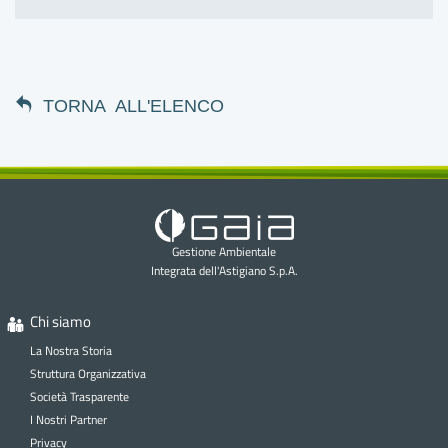
TORNA ALL'ELENCO
Gestione Ambientale
Integrata dell'Astigiano S.p.A.
Chi siamo
La Nostra Storia
Struttura Organizzativa
Società Trasparente
I Nostri Partner
Privacy