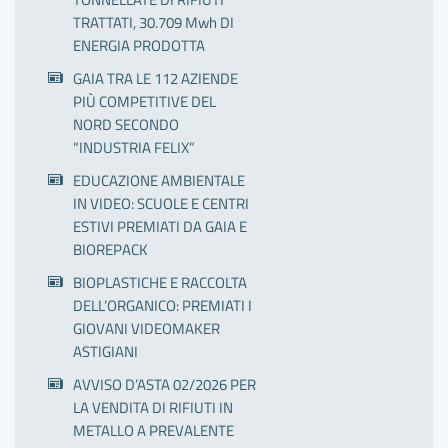
TRATTATI, 30.709 Mwh DI
ENERGIA PRODOTTA
GAIA TRA LE 112 AZIENDE
PIÙ COMPETITIVE DEL
NORD SECONDO
“INDUSTRIA FELIX”
EDUCAZIONE AMBIENTALE
IN VIDEO: SCUOLE E CENTRI
ESTIVI PREMIATI DA GAIA E
BIOREPACK
BIOPLASTICHE E RACCOLTA
DELL’ORGANICO: PREMIATI I
GIOVANI VIDEOMAKER
ASTIGIANI
AVVISO D’ASTA 02/2026 PER
LA VENDITA DI RIFIUTI IN
METALLO A PREVALENTE