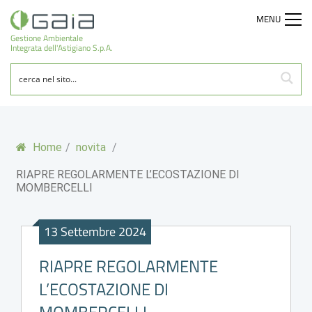
MENU
Gestione Ambientale
Integrata dell'Astigiano S.p.A.
Home
/
novita
/
RIAPRE REGOLARMENTE L’ECOSTAZIONE DI
MOMBERCELLI
13 Settembre 2024
RIAPRE REGOLARMENTE
L’ECOSTAZIONE DI