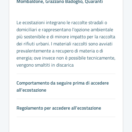
Mombaldone, Grazzano Badoglio, Quaranti
Le ecostazioni integrano le raccolte stradali o
domiciliari e rappresentano l’opzione ambientale
più sostenibile e di minore impatto per la raccolta
dei rifiuti urbani. I materiali raccolti sono avviati
prevalentemente a recupero di materia o di
energia; ove invece non è possibile tecnicamente,
vengono smaltiti in discarica
Comportamento da seguire prima di accedere
all’ecostazione
Regolamento per accedere all’ecostazione