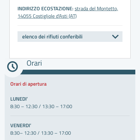
INDIRIZZO ECOSTAZIONE:
strada del Montetto,
14055 Costigliole d'Asti (AT)
elenco dei rifiuti conferibili
A
Orari
B
Orari di apertura
C
LUNEDI’
8:30 – 12:30 / 13:30 – 17:00
VENERDI’
8:30– 12:30 / 13:30 – 17:00