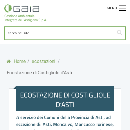
MENU
Gestione Ambientale
Integrata dell'Astigiano S.p.A.
Home
/
ecostazioni
/
Ecostazione di Costigliole d’Asti
ECOSTAZIONE DI COSTIGLIOLE
D’ASTI
A servizio dei Comuni della Provincia di Asti, ad
eccezione di: Asti, Moncalvo, Moncucco Torinese,