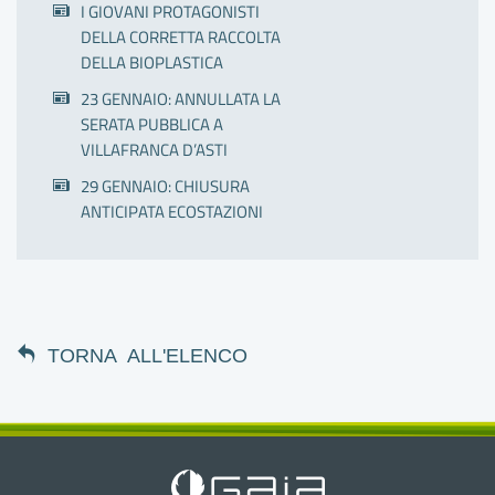
I GIOVANI PROTAGONISTI
DELLA CORRETTA RACCOLTA
DELLA BIOPLASTICA
23 GENNAIO: ANNULLATA LA
SERATA PUBBLICA A
VILLAFRANCA D’ASTI
29 GENNAIO: CHIUSURA
ANTICIPATA ECOSTAZIONI
TORNA ALL'ELENCO