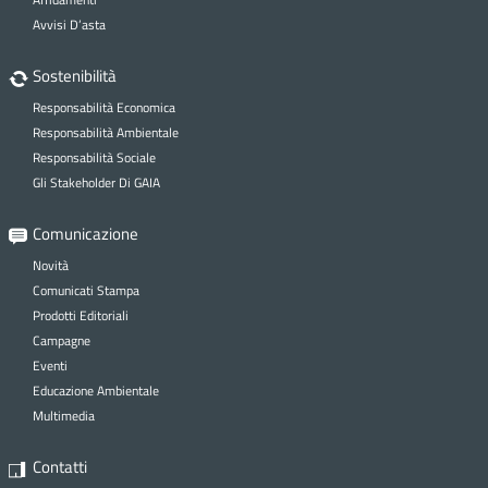
Avvisi D’asta
Sostenibilità
Responsabilità Economica
Responsabilità Ambientale
Responsabilità Sociale
Gli Stakeholder Di GAIA
Comunicazione
Novità
Comunicati Stampa
Prodotti Editoriali
Campagne
Eventi
Educazione Ambientale
Multimedia
Contatti