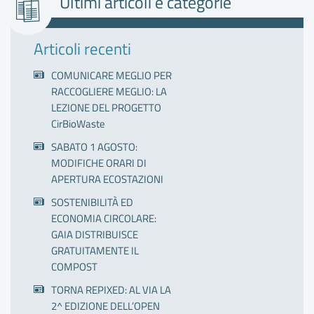
Ultimi articoli e categorie
Articoli recenti
COMUNICARE MEGLIO PER
RACCOGLIERE MEGLIO: LA
LEZIONE DEL PROGETTO
CirBioWaste
SABATO 1 AGOSTO:
MODIFICHE ORARI DI
APERTURA ECOSTAZIONI
SOSTENIBILITÀ ED
ECONOMIA CIRCOLARE:
GAIA DISTRIBUISCE
GRATUITAMENTE IL
COMPOST
TORNA REPIXED: AL VIA LA
2^ EDIZIONE DELL’OPEN