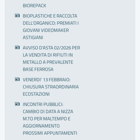
BIOREPACK
BIOPLASTICHE E RACCOLTA
DELL’ORGANICO: PREMIATI I
GIOVANI VIDEOMAKER
ASTIGIANI
AVVISO D’ASTA 02/2026 PER
LA VENDITA DI RIFIUTI IN
METALLO A PREVALENTE
BASE FERROSA
VENERDI’ 13 FEBBRAIO:
CHIUSURA STRAORDINARIA
ECOSTAZIONI
INCONTRI PUBBLICI:
CAMBIO DI DATA A NIZZA
M.TO PER MALTEMPO E
AGGIORNAMENTO
PROSSIMI APPUNTAMENTI