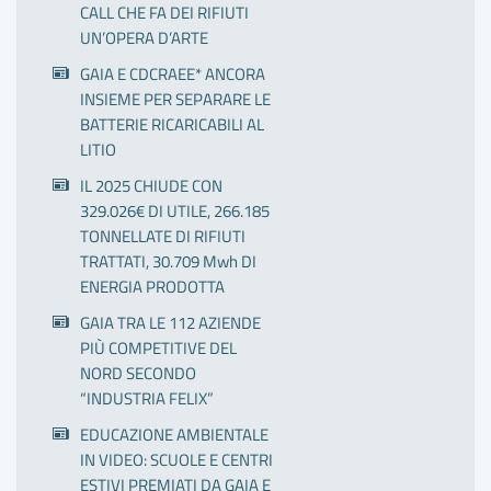
CALL CHE FA DEI RIFIUTI
UN’OPERA D’ARTE
GAIA E CDCRAEE* ANCORA
INSIEME PER SEPARARE LE
BATTERIE RICARICABILI AL
LITIO
IL 2025 CHIUDE CON
329.026€ DI UTILE, 266.185
TONNELLATE DI RIFIUTI
TRATTATI, 30.709 Mwh DI
ENERGIA PRODOTTA
GAIA TRA LE 112 AZIENDE
PIÙ COMPETITIVE DEL
NORD SECONDO
“INDUSTRIA FELIX”
EDUCAZIONE AMBIENTALE
IN VIDEO: SCUOLE E CENTRI
ESTIVI PREMIATI DA GAIA E