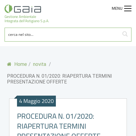
MENU
Gestione Ambientale
Integrata dell'Astigiano S.p.A.
Home
/
novita
/
PROCEDURA N. 01/2020: RIAPERTURA TERMINI
PRESENTAZIONE OFFERTE
4 Maggio 2020
PROCEDURA N. 01/2020:
RIAPERTURA TERMINI