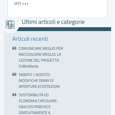
(AT) +++
Ultimi articoli e categorie
Articoli recenti
COMUNICARE MEGLIO PER
RACCOGLIERE MEGLIO: LA
LEZIONE DEL PROGETTO
CirBioWaste
SABATO 1 AGOSTO:
MODIFICHE ORARI DI
APERTURA ECOSTAZIONI
SOSTENIBILITÀ ED
ECONOMIA CIRCOLARE:
GAIA DISTRIBUISCE
GRATUITAMENTE IL