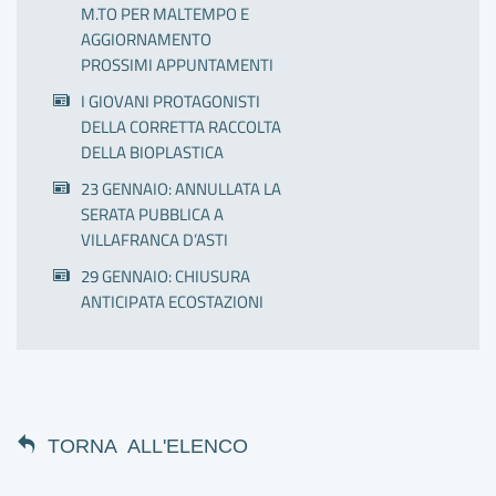
M.TO PER MALTEMPO E
AGGIORNAMENTO
PROSSIMI APPUNTAMENTI
I GIOVANI PROTAGONISTI
DELLA CORRETTA RACCOLTA
DELLA BIOPLASTICA
23 GENNAIO: ANNULLATA LA
SERATA PUBBLICA A
VILLAFRANCA D’ASTI
29 GENNAIO: CHIUSURA
ANTICIPATA ECOSTAZIONI
TORNA ALL'ELENCO