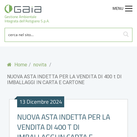
MENU
Gestione Ambientale
Integrata dell'Astigiano S.p.A.
Home
/
novita
/
NUOVA ASTA INDETTA PER LA VENDITA DI 400 t DI
IMBALLAGGI IN CARTA E CARTONE
13 Dicembre 2024
NUOVA ASTA INDETTA PER LA
VENDITA DI 400 T DI