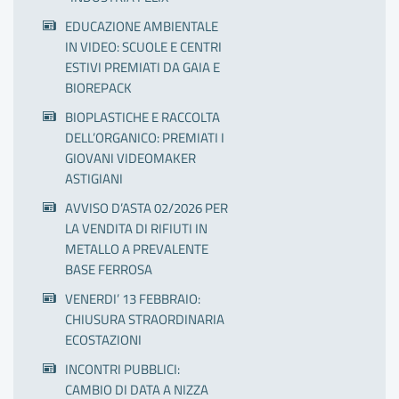
EDUCAZIONE AMBIENTALE
IN VIDEO: SCUOLE E CENTRI
ESTIVI PREMIATI DA GAIA E
BIOREPACK
BIOPLASTICHE E RACCOLTA
DELL’ORGANICO: PREMIATI I
GIOVANI VIDEOMAKER
ASTIGIANI
AVVISO D’ASTA 02/2026 PER
LA VENDITA DI RIFIUTI IN
METALLO A PREVALENTE
BASE FERROSA
VENERDI’ 13 FEBBRAIO:
CHIUSURA STRAORDINARIA
ECOSTAZIONI
INCONTRI PUBBLICI:
CAMBIO DI DATA A NIZZA