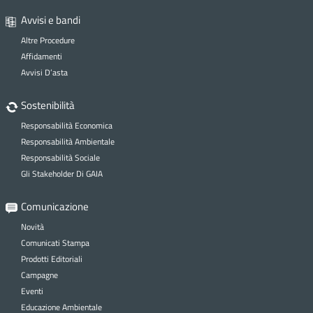
Avvisi e bandi
Altre Procedure
Affidamenti
Avvisi D’asta
Sostenibilità
Responsabilità Economica
Responsabilità Ambientale
Responsabilità Sociale
Gli Stakeholder Di GAIA
Comunicazione
Novità
Comunicati Stampa
Prodotti Editoriali
Campagne
Eventi
Educazione Ambientale