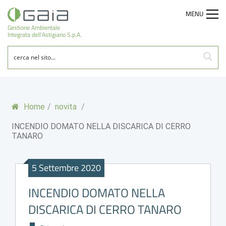
MENU
Gestione Ambientale
Integrata dell'Astigiano S.p.A.
Home
/
novita
/
INCENDIO DOMATO NELLA DISCARICA DI CERRO
TANARO
5 Settembre 2020
INCENDIO DOMATO NELLA
DISCARICA DI CERRO TANARO