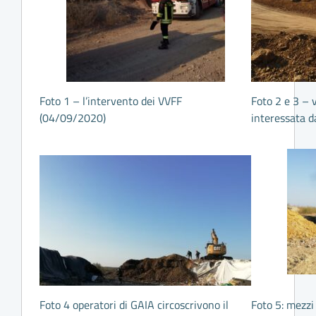
Foto 1 – l’intervento dei VVFF
Foto 2 e 3 – 
(04/09/2020)
interessata d
Foto 4 operatori di GAIA circoscrivono il
Foto 5: mezzi 