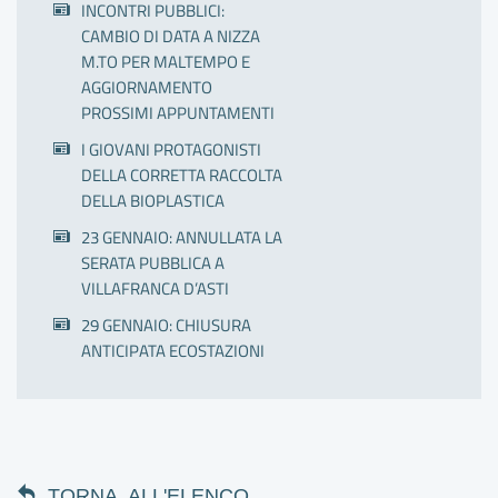
INCONTRI PUBBLICI:
CAMBIO DI DATA A NIZZA
M.TO PER MALTEMPO E
AGGIORNAMENTO
PROSSIMI APPUNTAMENTI
I GIOVANI PROTAGONISTI
DELLA CORRETTA RACCOLTA
DELLA BIOPLASTICA
23 GENNAIO: ANNULLATA LA
SERATA PUBBLICA A
VILLAFRANCA D’ASTI
29 GENNAIO: CHIUSURA
ANTICIPATA ECOSTAZIONI
TORNA ALL'ELENCO