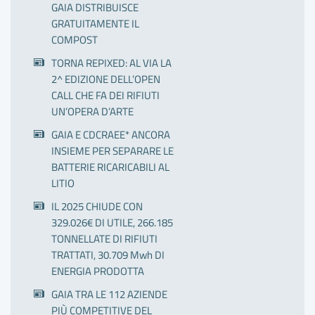
GAIA DISTRIBUISCE
GRATUITAMENTE IL
COMPOST
TORNA REPIXED: AL VIA LA
2^ EDIZIONE DELL’OPEN
CALL CHE FA DEI RIFIUTI
UN’OPERA D’ARTE
GAIA E CDCRAEE* ANCORA
INSIEME PER SEPARARE LE
BATTERIE RICARICABILI AL
LITIO
IL 2025 CHIUDE CON
329.026€ DI UTILE, 266.185
TONNELLATE DI RIFIUTI
TRATTATI, 30.709 Mwh DI
ENERGIA PRODOTTA
GAIA TRA LE 112 AZIENDE
PIÙ COMPETITIVE DEL