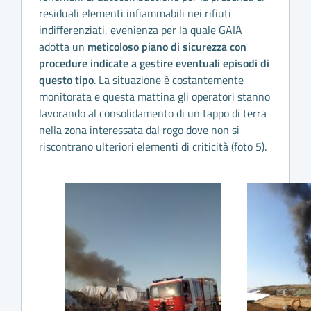
residuali elementi infiammabili nei rifiuti
indifferenziati, evenienza per la quale GAIA
adotta un
meticoloso piano di sicurezza con
procedure indicate a gestire eventuali episodi di
questo tipo
. La situazione è costantemente
monitorata e questa mattina gli operatori stanno
lavorando al consolidamento di un tappo di terra
nella zona interessata dal rogo dove non si
riscontrano ulteriori elementi di criticità (foto 5).