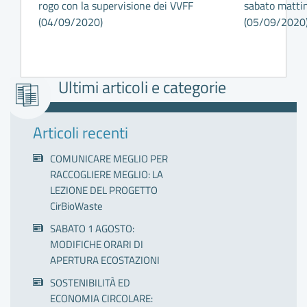
rogo con la supervisione dei VVFF
sabato matti
(04/09/2020)
(05/09/2020
Ultimi articoli e categorie
Articoli recenti
COMUNICARE MEGLIO PER
RACCOGLIERE MEGLIO: LA
LEZIONE DEL PROGETTO
CirBioWaste
SABATO 1 AGOSTO:
MODIFICHE ORARI DI
APERTURA ECOSTAZIONI
SOSTENIBILITÀ ED
ECONOMIA CIRCOLARE: