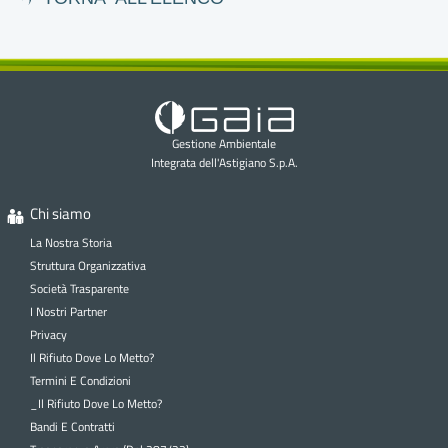
Gestione Ambientale
Integrata dell'Astigiano S.p.A.
Chi siamo
La Nostra Storia
Struttura Organizzativa
Società Trasparente
I Nostri Partner
Privacy
Il Rifiuto Dove Lo Metto?
Termini E Condizioni
_Il Rifiuto Dove Lo Metto?
Bandi E Contratti