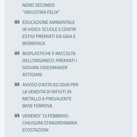
NORD SECONDO
“INDUSTRIA FELIX”
EDUCAZIONE AMBIENTALE
IN VIDEO: SCUOLE E CENTRI
ESTIVI PREMIATI DA GAIA E
BIOREPACK
BIOPLASTICHE E RACCOLTA
DELL’ORGANICO: PREMIATI I
GIOVANI VIDEOMAKER
ASTIGIANI
AVVISO D’ASTA 02/2026 PER
LA VENDITA DI RIFIUTI IN
METALLO A PREVALENTE
BASE FERROSA
VENERDI’ 13 FEBBRAIO:
CHIUSURA STRAORDINARIA
ECOSTAZIONI