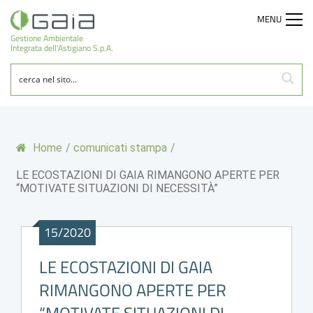
MENU
Gestione Ambientale
Integrata dell'Astigiano S.p.A.
Home
/
comunicati stampa
/
LE ECOSTAZIONI DI GAIA RIMANGONO APERTE PER
“MOTIVATE SITUAZIONI DI NECESSITÀ”
15/2020
LE ECOSTAZIONI DI GAIA
RIMANGONO APERTE PER