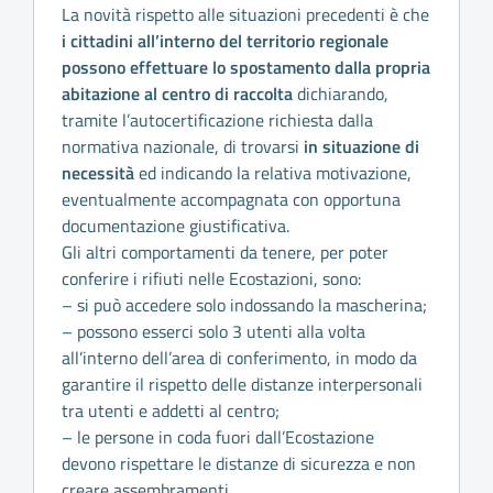
La novità rispetto alle situazioni precedenti è che
i cittadini all’interno del territorio regionale
possono effettuare lo spostamento dalla propria
abitazione al centro di raccolta
dichiarando,
tramite l’autocertificazione richiesta dalla
normativa nazionale, di trovarsi
in situazione di
necessità
ed indicando la relativa motivazione,
eventualmente accompagnata con opportuna
documentazione giustificativa.
Gli altri comportamenti da tenere, per poter
conferire i rifiuti nelle Ecostazioni, sono:
– si può accedere solo indossando la mascherina;
– possono esserci solo 3 utenti alla volta
all’interno dell’area di conferimento, in modo da
garantire il rispetto delle distanze interpersonali
tra utenti e addetti al centro;
– le persone in coda fuori dall’Ecostazione
devono rispettare le distanze di sicurezza e non
creare assembramenti.