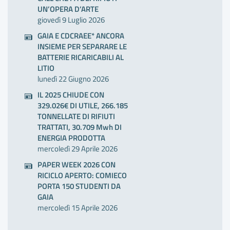
UN’OPERA D’ARTE
giovedì 9 Luglio 2026
GAIA E CDCRAEE* ANCORA
INSIEME PER SEPARARE LE
BATTERIE RICARICABILI AL
LITIO
lunedì 22 Giugno 2026
IL 2025 CHIUDE CON
329.026€ DI UTILE, 266.185
TONNELLATE DI RIFIUTI
TRATTATI, 30.709 Mwh DI
ENERGIA PRODOTTA
mercoledì 29 Aprile 2026
PAPER WEEK 2026 CON
RICICLO APERTO: COMIECO
PORTA 150 STUDENTI DA
GAIA
mercoledì 15 Aprile 2026