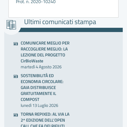
Prot. n. 2020-10240
Ultimi comunicati stampa
COMUNICARE MEGLIO PER
RACCOGLIERE MEGLIO: LA
LEZIONE DEL PROGETTO
CirBioWaste
martedì 4 Agosto 2026
SOSTENIBILITÀ ED
ECONOMIA CIRCOLARE:
GAIA DISTRIBUISCE
GRATUITAMENTE IL
COMPOST
lunedì 13 Luglio 2026
TORNA REPIXED: AL VIA LA
2^ EDIZIONE DELL’OPEN
CALL CHE FA DEI RIFIUTI