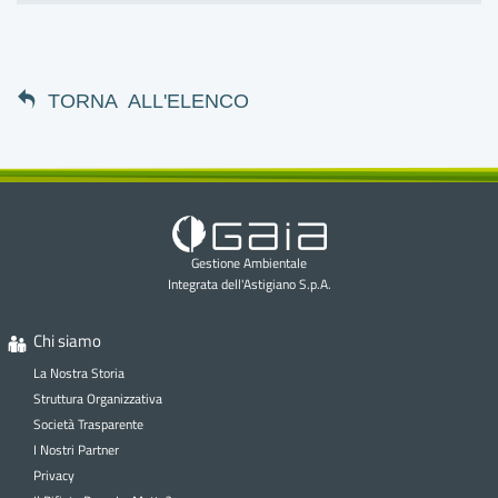
TORNA ALL'ELENCO
Gestione Ambientale
Integrata dell'Astigiano S.p.A.
Chi siamo
La Nostra Storia
Struttura Organizzativa
Società Trasparente
I Nostri Partner
Privacy