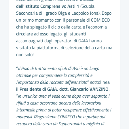
dell’Istituto Comprensivo Asti 1
(Scuola
Secondaria di I grado Olga e Leopoldo Jona). Dopo
un primo momento con il personale di COMIECO
che ha spiegato il ciclo della carta e l’economia
circolare ad esso legato, gli studenti
accompagnati dagli operatori di GAIA hanno
visitato la piattaforma di selezione della carta ma
non solo!
“
Il Polo di trattamento rifiuti di Asti è un luogo
ottimale per comprendere la complessità e
l’importanza della raccolta differenziata
” sottolinea
il Presidente di GAIA, dott. Giancarlo VANZINO
,
“
in un’unica area si vede come dopo aver separato i
rifiuti a casa occorrano ancora delle lavorazioni
intermedie prima di poter recuperare effettivamente i
materiali. Ringraziamo COMIECO che a partire dal
recupero della carta dà l’opportunità a migliaia di