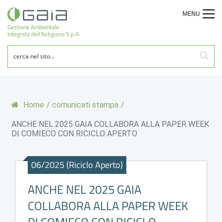
MENU
Gestione Ambientale
Integrata dell'Astigiano S.p.A.
Home
/
comunicati stampa
/
ANCHE NEL 2025 GAIA COLLABORA ALLA PAPER WEEK
DI COMIECO CON RICICLO APERTO
06/2025 (Riciclo Aperto)
ANCHE NEL 2025 GAIA
COLLABORA ALLA PAPER WEEK