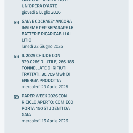
UN’OPERA D’ARTE
giovedì 9 Luglio 2026
GAIA E CDCRAEE* ANCORA
INSIEME PER SEPARARE LE
BATTERIE RICARICABILI AL
LITIO
lunedì 22 Giugno 2026
IL 2025 CHIUDE CON
329.026€ DI UTILE, 266.185
TONNELLATE DI RIFIUTI
TRATTATI, 30.709 Mwh DI
ENERGIA PRODOTTA
mercoledì 29 Aprile 2026
PAPER WEEK 2026 CON
RICICLO APERTO: COMIECO
PORTA 150 STUDENTI DA
GAIA
mercoledì 15 Aprile 2026