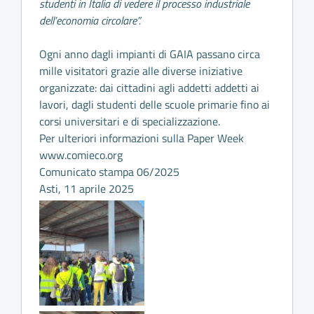
studenti in Italia di vedere il processo industriale
dell’economia circolare”.
Ogni anno dagli impianti di GAIA passano circa
mille visitatori grazie alle diverse iniziative
organizzate: dai cittadini agli addetti addetti ai
lavori, dagli studenti delle scuole primarie fino ai
corsi universitari e di specializzazione.
Per ulteriori informazioni sulla Paper Week
www.comieco.org
Comunicato stampa 06/2025
Asti, 11 aprile 2025