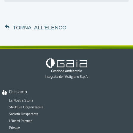
TORNA ALL'ELENCO
Gestione Ambientale
Integrata dell'Astigiano S.p.A.
Chi siamo
La Nostra Storia
Struttura Organizzativa
Società Trasparente
I Nostri Partner
Privacy