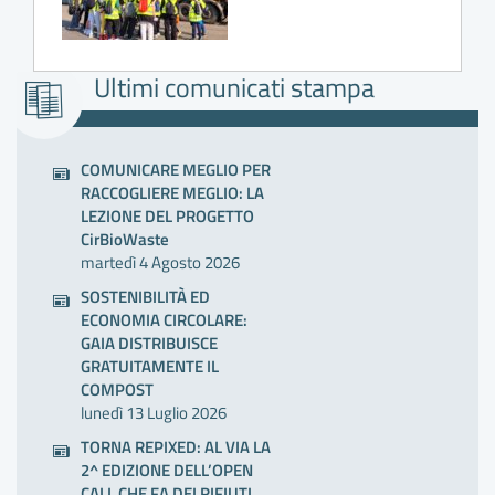
Ultimi comunicati stampa
COMUNICARE MEGLIO PER
RACCOGLIERE MEGLIO: LA
LEZIONE DEL PROGETTO
CirBioWaste
martedì 4 Agosto 2026
SOSTENIBILITÀ ED
ECONOMIA CIRCOLARE:
GAIA DISTRIBUISCE
GRATUITAMENTE IL
COMPOST
lunedì 13 Luglio 2026
TORNA REPIXED: AL VIA LA
2^ EDIZIONE DELL’OPEN
CALL CHE FA DEI RIFIUTI