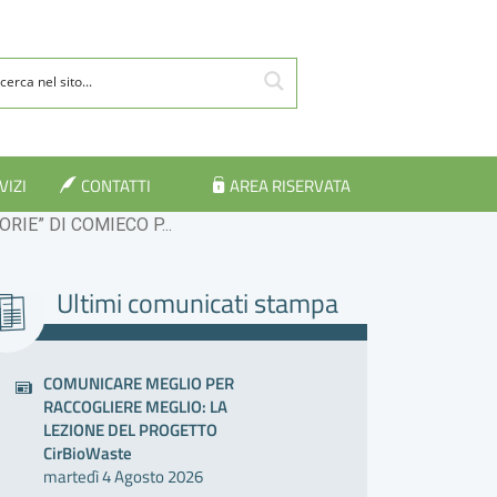
VIZI
CONTATTI
AREA RISERVATA
RIE” DI COMIECO P...
Ultimi comunicati stampa
COMUNICARE MEGLIO PER
RACCOGLIERE MEGLIO: LA
LEZIONE DEL PROGETTO
CirBioWaste
martedì 4 Agosto 2026