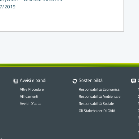
17/2019
Avvisi e bandi
Sostenibilità
Altre Procedure
Responsabilità Economica
Affidamenti
Responsabilità Ambientale
Avvisi D’asta
Responsabilità Sociale
Gli Stakeholder Di GAIA