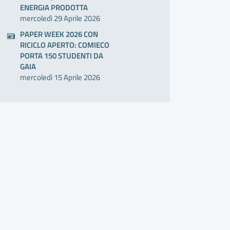
ENERGIA PRODOTTA
mercoledì 29 Aprile 2026
PAPER WEEK 2026 CON
RICICLO APERTO: COMIECO
PORTA 150 STUDENTI DA
GAIA
mercoledì 15 Aprile 2026