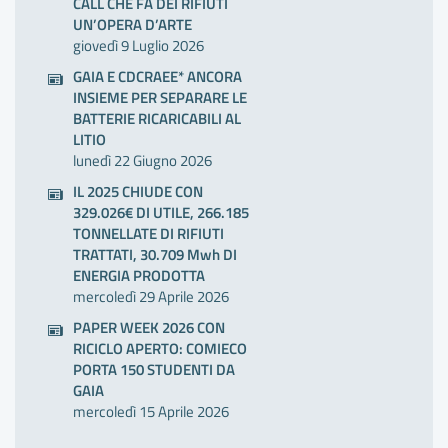
CALL CHE FA DEI RIFIUTI
UN’OPERA D’ARTE
giovedì 9 Luglio 2026
GAIA E CDCRAEE* ANCORA
INSIEME PER SEPARARE LE
BATTERIE RICARICABILI AL
LITIO
lunedì 22 Giugno 2026
IL 2025 CHIUDE CON
329.026€ DI UTILE, 266.185
TONNELLATE DI RIFIUTI
TRATTATI, 30.709 Mwh DI
ENERGIA PRODOTTA
mercoledì 29 Aprile 2026
PAPER WEEK 2026 CON
RICICLO APERTO: COMIECO
PORTA 150 STUDENTI DA
GAIA
mercoledì 15 Aprile 2026