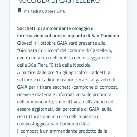
NOCCIOLA DI CASTELLERO
martedì 9 Ottobre 2018
Sacchetti di ammendante omaggio e
informazioni sul nuovo impianto di San Damiano
Giovedì 11 ottobre GAIA sarà presente alla
“Giornata Corilicola” del comune di Castellero,
evento inserito nell’ambito dei festeggiamenti
della 36a Fiera “Città della Nocciola”.
A partire dalle ore 15 gli agricoltori, addetti al
settore e cittadini potranno recarsi al gazebo di
GAIA per ritirare sacchetti-campione di compost,
ricevere materiale informativo sulle proprietà
dell’ammendante, sulle attività dell’azienda ed
essere aggiornati, dal personale di GAIA, sulla
ristrutturazione in corso dell’impianto di
compostaggio a San Damiano d’Asti.
Il compost è un ammendante prodotto dalla