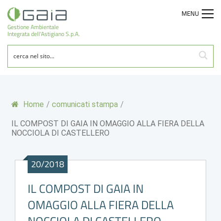
MENU
Gestione Ambientale
Integrata dell'Astigiano S.p.A.
Home
/
comunicati stampa
/
IL COMPOST DI GAIA IN OMAGGIO ALLA FIERA DELLA
NOCCIOLA DI CASTELLERO
20/2018
IL COMPOST DI GAIA IN
OMAGGIO ALLA FIERA DELLA