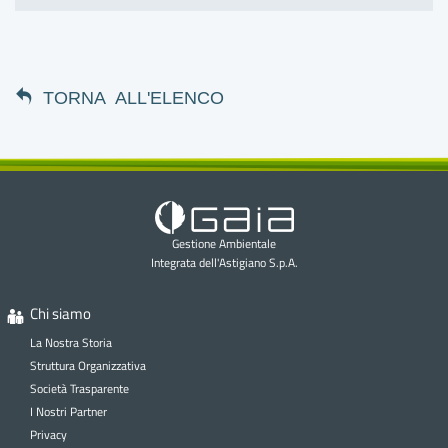
TORNA ALL'ELENCO
Gestione Ambientale
Integrata dell'Astigiano S.p.A.
Chi siamo
La Nostra Storia
Struttura Organizzativa
Società Trasparente
I Nostri Partner
Privacy