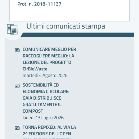
Prot. n. 2018-11137
Ultimi comunicati stampa
COMUNICARE MEGLIO PER
RACCOGLIERE MEGLIO: LA
LEZIONE DEL PROGETTO
CirBioWaste
martedì 4 Agosto 2026
SOSTENIBILITÀ ED
ECONOMIA CIRCOLARE:
GAIA DISTRIBUISCE
GRATUITAMENTE IL
COMPOST
lunedì 13 Luglio 2026
TORNA REPIXED: AL VIA LA
2^ EDIZIONE DELL’OPEN