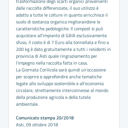
trasformazione degli scarti organici provenienti
dalle raccolte differenziate, il suo utilizzo è
adatto a tutte le colture in quanto arricchisce il
suolo di sostanza organica migliorandone le
caratteristiche pedologiche. Il compost si può
acquistare all’impianto di GAIA esclusivamente
sfuso, il costo è di 7 Euro alla tonnellata e fino a
200 kg è dato gratuitamente a tutti i residenti in
provincia di Asti quale ringraziamento per
l’impegno nella raccolta fatta in casa.
La Giornata Corilicola sarà quindi un’occasione
per scoprire e approfondire anche tematiche
legate allo sviluppo sostenibile e all’economia
circolare, strettamente interconnesse al mondo
della produzione agricola e della tutela
ambientale.
Comunicato stampa 20/2018
Asti, 09 ottobre 2018