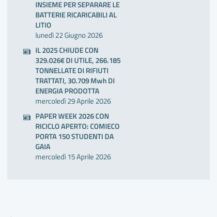
INSIEME PER SEPARARE LE
BATTERIE RICARICABILI AL
LITIO
lunedì 22 Giugno 2026
IL 2025 CHIUDE CON
329.026€ DI UTILE, 266.185
TONNELLATE DI RIFIUTI
TRATTATI, 30.709 Mwh DI
ENERGIA PRODOTTA
mercoledì 29 Aprile 2026
PAPER WEEK 2026 CON
RICICLO APERTO: COMIECO
PORTA 150 STUDENTI DA
GAIA
mercoledì 15 Aprile 2026