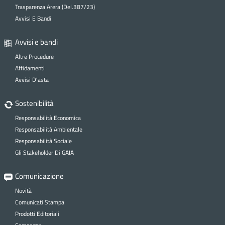
Trasparenza Arera (Del.387/23)
Avvisi E Bandi
Avvisi e bandi
Altre Procedure
Affidamenti
Avvisi D’asta
Sostenibilità
Responsabilità Economica
Responsabilità Ambientale
Responsabilità Sociale
Gli Stakeholder Di GAIA
Comunicazione
Novità
Comunicati Stampa
Prodotti Editoriali