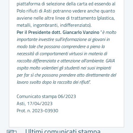
piattaforma di selezione della carta ed essendo al
Polo rifiuti di Asti potranno vedere anche quanto
avviene nelle altre linee di trattamento (plastica,
metalli, ingombranti, indifferenziato).
Per il Presidente dott. Giancarlo Vanzino
“
è molto
importante investire sull’informazione ai giovani in
modo tale che possano comprendere a pieno la
necessità di comportamenti virtuosi in materia di
raccolta differenziata e attenzione all’ambiente. GAIA
ospita molto volentieri gli studenti nei suoi impianti
per far sì che possano prendere atto direttamente del
lavoro svolto dopo la raccolta dei rifiuti
”.
Comunicato stampa 06/2023
Asti, 17/04/2023
Prot. n. 2023-03930
Ultimi comunicati stampa