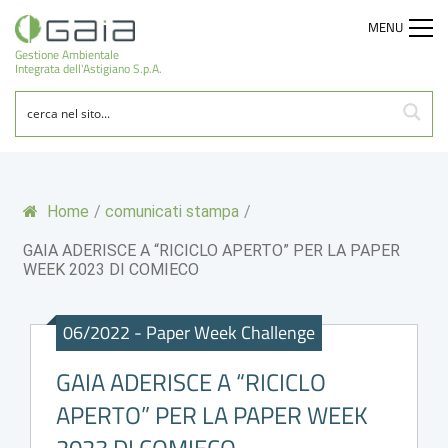
MENU
Gestione Ambientale
Integrata dell'Astigiano S.p.A.
Home
/
comunicati stampa
/
GAIA ADERISCE A “RICICLO APERTO” PER LA PAPER
WEEK 2023 DI COMIECO
06/2022 - Paper Week Challenge
GAIA ADERISCE A “RICICLO
APERTO” PER LA PAPER WEEK