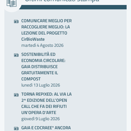
COMUNICARE MEGLIO PER
RACCOGLIERE MEGLIO: LA
LEZIONE DEL PROGETTO
CirBioWaste
martedì 4 Agosto 2026
SOSTENIBILITÀ ED
ECONOMIA CIRCOLARE:
GAIA DISTRIBUISCE
GRATUITAMENTE IL
COMPOST
lunedì 13 Luglio 2026
TORNA REPIXED: AL VIA LA
2^ EDIZIONE DELL’OPEN
CALL CHE FA DEI RIFIUTI
UN’OPERA D’ARTE
giovedì 9 Luglio 2026
GAIA E CDCRAEE* ANCORA