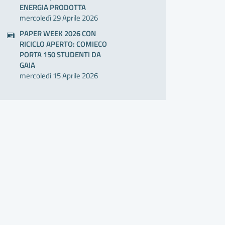
ENERGIA PRODOTTA
mercoledì 29 Aprile 2026
PAPER WEEK 2026 CON
RICICLO APERTO: COMIECO
PORTA 150 STUDENTI DA
GAIA
mercoledì 15 Aprile 2026