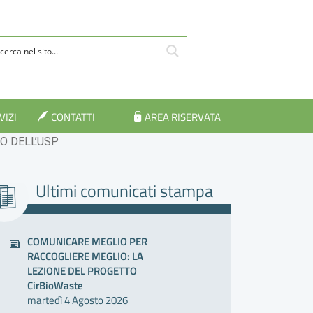
VIZI
CONTATTI
AREA RISERVATA
IO DELL’USP
Ultimi comunicati stampa
COMUNICARE MEGLIO PER
RACCOGLIERE MEGLIO: LA
LEZIONE DEL PROGETTO
CirBioWaste
martedì 4 Agosto 2026