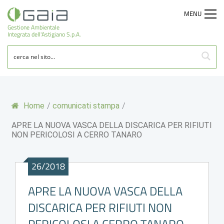
MENU
Gestione Ambientale
Integrata dell'Astigiano S.p.A.
Home
/
comunicati stampa
/
APRE LA NUOVA VASCA DELLA DISCARICA PER RIFIUTI
NON PERICOLOSI A CERRO TANARO
26/2018
APRE LA NUOVA VASCA DELLA
DISCARICA PER RIFIUTI NON