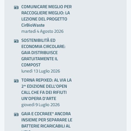
COMUNICARE MEGLIO PER
RACCOGLIERE MEGLIO: LA
LEZIONE DEL PROGETTO
CirBioWaste
martedì 4 Agosto 2026
SOSTENIBILITÀ ED
ECONOMIA CIRCOLARE:
GAIA DISTRIBUISCE
GRATUITAMENTE IL
COMPOST
lunedì 13 Luglio 2026
TORNA REPIXED: AL VIA LA
2^ EDIZIONE DELL’OPEN
CALL CHE FA DEI RIFIUTI
UN’OPERA D’ARTE
giovedì 9 Luglio 2026
GAIA E CDCRAEE* ANCORA
INSIEME PER SEPARARE LE
BATTERIE RICARICABILI AL