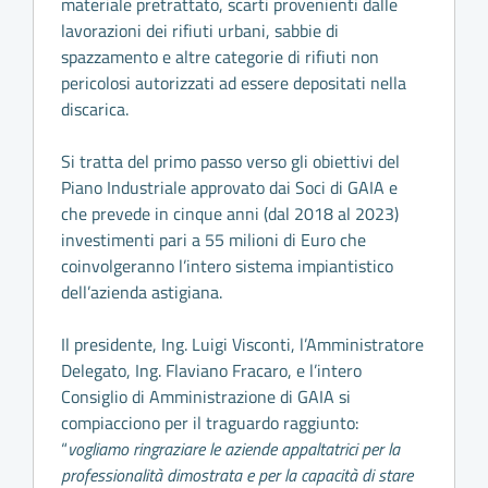
materiale pretrattato, scarti provenienti dalle
lavorazioni dei rifiuti urbani, sabbie di
spazzamento e altre categorie di rifiuti non
pericolosi autorizzati ad essere depositati nella
discarica.
Si tratta del primo passo verso gli obiettivi del
Piano Industriale approvato dai Soci di GAIA e
che prevede in cinque anni (dal 2018 al 2023)
investimenti pari a 55 milioni di Euro che
coinvolgeranno l’intero sistema impiantistico
dell’azienda astigiana.
Il presidente, Ing. Luigi Visconti, l’Amministratore
Delegato, Ing. Flaviano Fracaro, e l’intero
Consiglio di Amministrazione di GAIA si
compiacciono per il traguardo raggiunto:
“
vogliamo ringraziare le aziende appaltatrici per la
professionalità dimostrata e per la capacità di stare