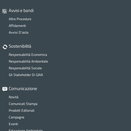
Avvisi e bandi
Altre Procedure
Affidamenti
Avvisi D’asta
Sostenibilità
Responsabilità Economica
Responsabilità Ambientale
Responsabilità Sociale
Gli Stakeholder Di GAIA
Comunicazione
Novità
Comunicati Stampa
Prodotti Editoriali
Campagne
Eventi
Educazione Ambientale