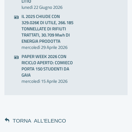
LITIO
lunedì 22 Giugno 2026
IL 2025 CHIUDE CON
329.026€ DI UTILE, 266.185
TONNELLATE DI RIFIUTI
TRATTATI, 30.709 Mwh DI
ENERGIA PRODOTTA
mercoledì 29 Aprile 2026
PAPER WEEK 2026 CON
RICICLO APERTO: COMIECO
PORTA 150 STUDENTI DA
GAIA
mercoledì 15 Aprile 2026
TORNA ALL'ELENCO