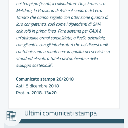
nei tempi prefissati, il collaudatore l’Ing. Francesco
Melidoro, la Provincia di Asti e il sindaco di Cerro
Tanaro che hanno seguito con attenzione quanto di
loro competenza, così come i dipendenti di GAIA
coinvolti in prima linea. Fare sistema per GAIA è
un’abitudine ormai consolidata, a livello aziendale,
con gli enti e con gli interlocutori che nei diversi ruoli
contribuiscono a mantenere la qualità del servizio su
standard elevati, a tutela dell’ambiente e dello
sviluppo sostenibile
”.
Comunicato stampa 26/2018
Asti, 5 dicembre 2018
Prot. n. 2018-13420
Ultimi comunicati stampa