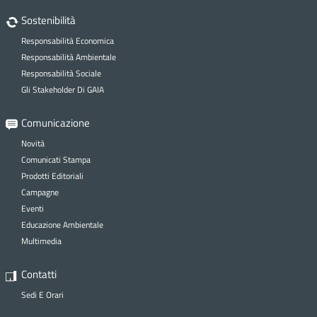
Sostenibilità
Responsabilità Economica
Responsabilità Ambientale
Responsabilità Sociale
Gli Stakeholder Di GAIA
Comunicazione
Novità
Comunicati Stampa
Prodotti Editoriali
Campagne
Eventi
Educazione Ambientale
Multimedia
Contatti
Sedi E Orari