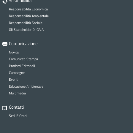
Sostenibilità
Responsabilità Economica
Responsabilità Ambientale
Responsabilità Sociale
Gli Stakeholder Di GAIA
Comunicazione
Novità
Comunicati Stampa
Prodotti Editoriali
Campagne
Eventi
Educazione Ambientale
Multimedia
Contatti
Sedi E Orari