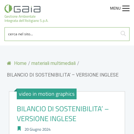
MENU
Gestione Ambientale
Integrata dell'Astigiano S.p.A.
Home
/
materiali multimediali
/
BILANCIO DI SOSTENIBILITA’ – VERSIONE INGLESE
video in motion graphics
BILANCIO DI SOSTENIBILITA’ –
VERSIONE INGLESE
20 Giugno 2024