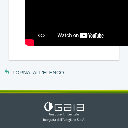
TORNA ALL'ELENCO
Gestione Ambientale
Integrata dell'Astigiano S.p.A.