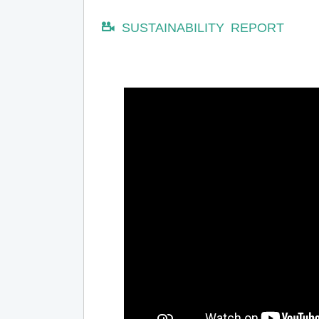
SUSTAINABILITY REPORT