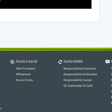
Avvisi e bandi
Sostenibilità
Altre Procedure
Responsabilità Economica
Affidamenti
Responsabilità Ambientale
Avvisi D’asta
Responsabilità Sociale
Gli Stakeholder Di GAIA
o?