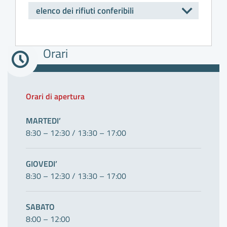
elenco dei rifiuti conferibili
A
Orari
B
Orari di apertura
C
MARTEDI’
8:30 – 12:30 / 13:30 – 17:00
GIOVEDI’
8:30 – 12:30 / 13:30 – 17:00
C
SABATO
8:00 – 12:00