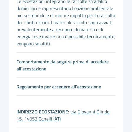
Le ecostazioni integrano le raccolte stradali o
domiciliari e rappresentano l’opzione ambientale
più sostenibile e di minore impatto per la raccolta
dei rifiuti urbani. I materiali raccolti sono avviati
prevalentemente a recupero di materia o di
energia; ove invece non è possibile tecnicamente,
vengono smaltiti
Comportamento da seguire prima di accedere
all’ecostazione
Regolamento per accedere all’ecostazione
INDIRIZZO ECOSTAZIONE:
via Giovanni Olindo
15, 14053 Canelli (AT)