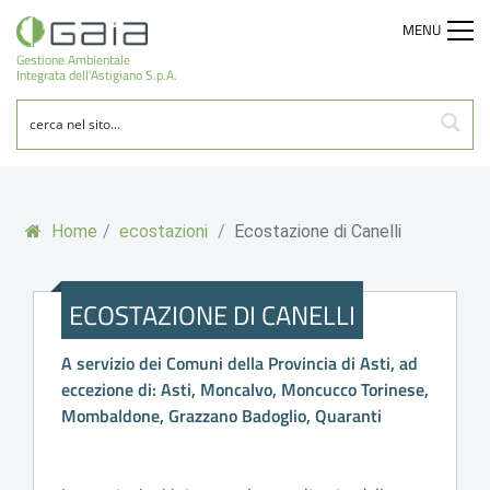
MENU
Gestione Ambientale
Integrata dell'Astigiano S.p.A.
Home
/
ecostazioni
/
Ecostazione di Canelli
ECOSTAZIONE DI CANELLI
A servizio dei Comuni della Provincia di Asti, ad
eccezione di: Asti, Moncalvo, Moncucco Torinese,
Mombaldone, Grazzano Badoglio, Quaranti