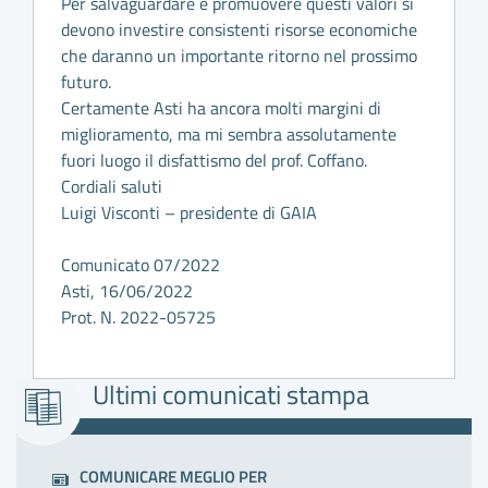
Per salvaguardare e promuovere questi valori si
devono investire consistenti risorse economiche
che daranno un importante ritorno nel prossimo
futuro.
Certamente Asti ha ancora molti margini di
miglioramento, ma mi sembra assolutamente
fuori luogo il disfattismo del prof. Coffano.
Cordiali saluti
Luigi Visconti – presidente di GAIA
Comunicato 07/2022
Asti, 16/06/2022
Prot. N. 2022-05725
Ultimi comunicati stampa
COMUNICARE MEGLIO PER