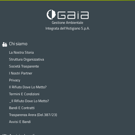
Gestione Ambientale
Integrata dell'Astigiano S.p.A.
Chi siamo
La Nostra Storia
Struttura Organizzativa
Società Trasparente
I Nostri Partner
Privacy
Il Rifiuto Dove Lo Metto?
Termini E Condizioni
_Il Rifiuto Dove Lo Metto?
Bandi E Contratti
Trasparenza Arera (Del.387/23)
Avvisi E Bandi