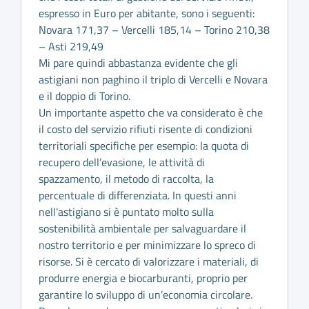
espresso in Euro per abitante, sono i seguenti:
Novara 171,37 – Vercelli 185,14 – Torino 210,38
– Asti 219,49
Mi pare quindi abbastanza evidente che gli
astigiani non paghino il triplo di Vercelli e Novara
e il doppio di Torino.
Un importante aspetto che va considerato è che
il costo del servizio rifiuti risente di condizioni
territoriali specifiche per esempio: la quota di
recupero dell’evasione, le attività di
spazzamento, il metodo di raccolta, la
percentuale di differenziata. In questi anni
nell’astigiano si è puntato molto sulla
sostenibilità ambientale per salvaguardare il
nostro territorio e per minimizzare lo spreco di
risorse. Si è cercato di valorizzare i materiali, di
produrre energia e biocarburanti, proprio per
garantire lo sviluppo di un’economia circolare.