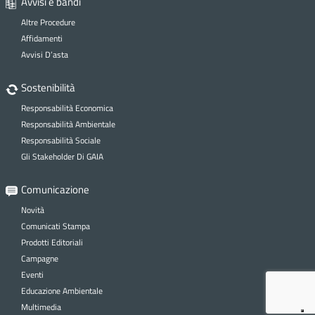
Avvisi e bandi
Altre Procedure
Affidamenti
Avvisi D’asta
Sostenibilità
Responsabilità Economica
Responsabilità Ambientale
Responsabilità Sociale
Gli Stakeholder Di GAIA
Comunicazione
Novità
Comunicati Stampa
Prodotti Editoriali
Campagne
Eventi
Educazione Ambientale
Multimedia