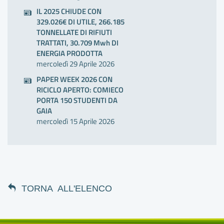
IL 2025 CHIUDE CON
329.026€ DI UTILE, 266.185
TONNELLATE DI RIFIUTI
TRATTATI, 30.709 Mwh DI
ENERGIA PRODOTTA
mercoledì 29 Aprile 2026
PAPER WEEK 2026 CON
RICICLO APERTO: COMIECO
PORTA 150 STUDENTI DA
GAIA
mercoledì 15 Aprile 2026
TORNA ALL'ELENCO