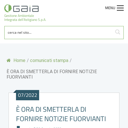
MENU
Gestione Ambientale
Integrata dell'Astigiano S.p.A.
Home
/
comunicati stampa
/
È ORA DI SMETTERLA DI FORNIRE NOTIZIE
FUORVIANTI
07/2022
È ORA DI SMETTERLA DI
FORNIRE NOTIZIE FUORVIANTI