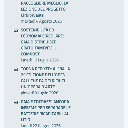
RACCOGLIERE MEGLIO: LA
LEZIONE DEL PROGETTO
CirBioWaste
martedì 4 Agosto 2026
SOSTENIBILITÀ ED
ECONOMIA CIRCOLARE:
GAIA DISTRIBUISCE
GRATUITAMENTE IL
COMPOST
lunedì 13 Luglio 2026
TORNA REPIXED: AL VIA LA
2^ EDIZIONE DELL’OPEN
CALL CHE FA DEI RIFIUTI
UN’OPERA D’ARTE
giovedì 9 Luglio 2026
GAIA E CDCRAEE* ANCORA
INSIEME PER SEPARARE LE
BATTERIE RICARICABILI AL
LITIO
lunedì 22 Giugno 2026