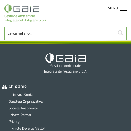
MENU
Gestione Ambientale
Integrata dell'Astigiano S.p.A.
Gestione Ambientale
Integrata dell'Astigiano S.p.A.
Chi siamo
La Nostra Storia
Struttura Organizzativa
Società Trasparente
I Nostri Partner
Privacy
Il Rifiuto Dove Lo Metto?