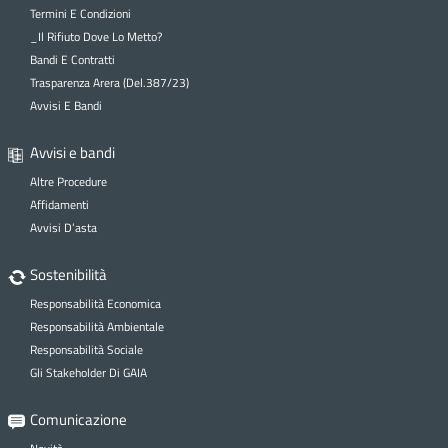
Termini E Condizioni
_Il Rifiuto Dove Lo Metto?
Bandi E Contratti
Trasparenza Arera (Del.387/23)
Avvisi E Bandi
Avvisi e bandi
Altre Procedure
Affidamenti
Avvisi D’asta
Sostenibilità
Responsabilità Economica
Responsabilità Ambientale
Responsabilità Sociale
Gli Stakeholder Di GAIA
Comunicazione